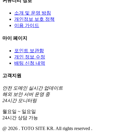
커뮤니티 정보
소개 및 운영 방침
개인정보 보호 정책
이용 가이드
마이 페이지
포인트 보관함
개인 정보 수정
배팅 신청 내역
고객지원
안전 도메인 실시간 업데이트
해외 보안 서버 운영 중
24시간 모니터링
월요일 ~ 일요일
24시간 상담 가능
@ 2026 . TOTO SITE KR. All rights reserved .