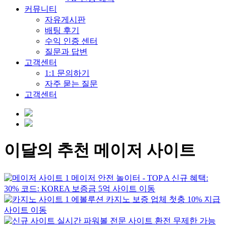
커뮤니티
자유게시판
배팅 후기
수익 인증 센터
질문과 답변
고객센터
1:1 문의하기
자주 묻는 질문
고객센터
이달의 추천 메이저 사이트
메이저 안전 놀이터 - TOP A
신규 혜택:
30%
코드: KOREA
보증금 5억
사이트 이동
에볼루션 카지노 보증 업체
첫충 10% 지급
사이트 이동
실시간 파워볼 전문 사이트
환전 무제한 가능