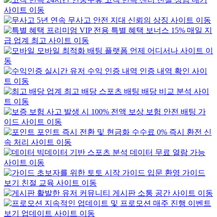
사이트 이동
5년 연속 무사고 안전 지대
신뢰의 상징
사이트 이동
프리미엄 VIP 전용 특별 혜택
보너스 15%
매일 지
급
업계 최고
사이트 이동
모바일 최적화 배팅 플랫폼
언제 어디서나
사이트 이
동
실시간 유저 수익 인증 내역
인증 내역 확인
사이
트 이동
업계 최고 배당 스포츠 배팅
배당 비교 분석
사이
트 이동
사고 발생 시 100% 전액 보상 보험
안전 배팅 가
이드
사이트 이동
포인트 즉시 전환 및 현금화
수수료 0%
즉시 환전
신
속 처리
사이트 이동
빅데이터 기반 스포츠 분석 데이터
무료 열람 가능
사이트 이동
초보자를 위한 토토 시작 가이드
입문 환영
가이드
보기
친절 교육
사이트 이동
활발한 유저 커뮤니티 게시판
소통 공간
사이트 이동
지속적인 업데이트 및 프로모션
매주 진행
이벤트
보기
업데이트
사이트 이동