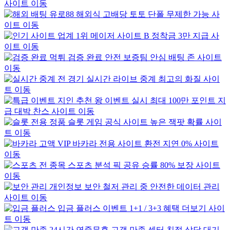
사이트 이동
유로88 해외식 고배당 토토
단폴 무제한 가능
사
이트 이동
업계 1위 메이저 사이트 B
정착금 3만 지급
사
이트 이동
먹튀 검증 완료 안전 보증팀
안심 배팅 존
사이트
이동
전 경기 실시간 라이브 중계
최고의 화질
사이
트 이동
지인 추천 왕 이벤트 실시
최대 100만
포인트 지
급
대박 찬스
사이트 이동
정품 슬롯 게임 공식 사이트
높은 잭팟 확률
사이
트 이동
고액 VIP 바카라 전용 사이트
환전 지연 0%
사이트
이동
전 종목 스포츠 분석 픽 공유
승률 80% 보장
사이트
이동
개인정보 보안 철저 관리 중
안전한 데이터 관리
사이트 이동
입금 플러스 이벤트 1+1 / 3+3
혜택 더보기
사이
트 이동
24시간 연중무휴 고객 만족 센터
친절 상담 대기