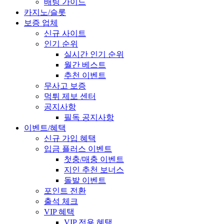
배팅 가이드
카지노/슬롯
보증 업체
신규 사이트
인기 순위
실시간 인기 순위
월간 베스트
추천 이벤트
무사고 보증
먹튀 제보 센터
공지사항
필독 공지사항
이벤트/혜택
신규 가입 혜택
입금 플러스 이벤트
첫충/매충 이벤트
지인 추천 보너스
돌발 이벤트
포인트 전환
출석 체크
VIP 혜택
VIP 전용 혜택