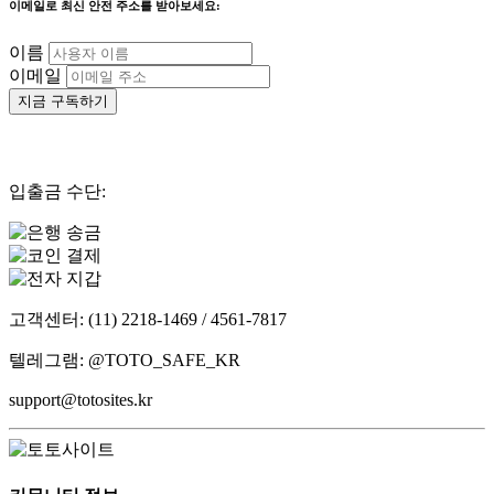
이메일로 최신 안전 주소를 받아보세요:
이름
이메일
지금 구독하기
입출금 수단:
고객센터: (11) 2218-1469 / 4561-7817
텔레그램: @TOTO_SAFE_KR
support@totosites.kr