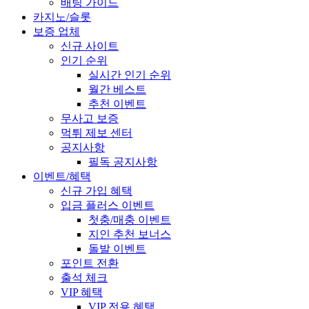
배팅 가이드
카지노/슬롯
보증 업체
신규 사이트
인기 순위
실시간 인기 순위
월간 베스트
추천 이벤트
무사고 보증
먹튀 제보 센터
공지사항
필독 공지사항
이벤트/혜택
신규 가입 혜택
입금 플러스 이벤트
첫충/매충 이벤트
지인 추천 보너스
돌발 이벤트
포인트 전환
출석 체크
VIP 혜택
VIP 전용 혜택