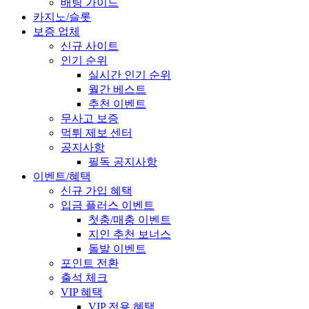
배팅 가이드
카지노/슬롯
보증 업체
신규 사이트
인기 순위
실시간 인기 순위
월간 베스트
추천 이벤트
무사고 보증
먹튀 제보 센터
공지사항
필독 공지사항
이벤트/혜택
신규 가입 혜택
입금 플러스 이벤트
첫충/매충 이벤트
지인 추천 보너스
돌발 이벤트
포인트 전환
출석 체크
VIP 혜택
VIP 전용 혜택