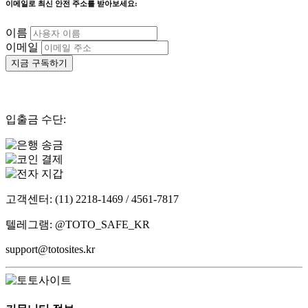
이메일로 최신 안전 주소를 받아보세요:
이름
이메일
지금 구독하기
입출금 수단:
고객센터: (11) 2218-1469 / 4561-7817
텔레그램: @TOTO_SAFE_KR
support@totosites.kr