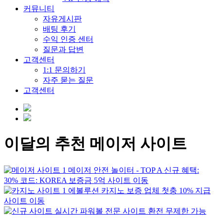
커뮤니티
자유게시판
배팅 후기
수익 인증 센터
질문과 답변
고객센터
1:1 문의하기
자주 묻는 질문
고객센터
이달의 추천 메이저 사이트
메이저 안전 놀이터 - TOP A
신규 혜택:
30%
코드: KOREA
보증금 5억
사이트 이동
에볼루션 카지노 보증 업체
첫충 10% 지급
사이트 이동
실시간 파워볼 전문 사이트
환전 무제한 가능