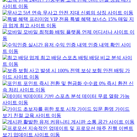
사이트 이동
5년 연속 무사고 안전 지대
신뢰의 상징
사이트 이동
프리미엄 VIP 전용 특별 혜택
보너스 15%
매일 지
급
업계 최고
사이트 이동
모바일 최적화 배팅 플랫폼
언제 어디서나
사이트 이
동
실시간 유저 수익 인증 내역
인증 내역 확인
사이
트 이동
업계 최고 배당 스포츠 배팅
배당 비교 분석
사이
트 이동
사고 발생 시 100% 전액 보상 보험
안전 배팅 가
이드
사이트 이동
포인트 즉시 전환 및 현금화
수수료 0%
즉시 환전
신
속 처리
사이트 이동
빅데이터 기반 스포츠 분석 데이터
무료 열람 가능
사이트 이동
초보자를 위한 토토 시작 가이드
입문 환영
가이드
보기
친절 교육
사이트 이동
활발한 유저 커뮤니티 게시판
소통 공간
사이트 이동
지속적인 업데이트 및 프로모션
매주 진행
이벤트
보기
업데이트
사이트 이동