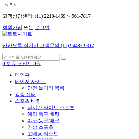
"/>
" >
고객상담센터: (11) 2218-1469 / 4561-7817
회원가입
또는
로그인
카카오톡 실시간 고객문의
(11) 94483-9317
0
보유 포인트 0원
메인홈
메이저 사이트
안전 놀이터 목록
검증 센터
스포츠 배팅
실시간 라이브 스포츠
해외 축구 배팅
야구/농구/배구
가상 스포츠
고배당 리스트