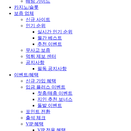
배팅 가이드
카지노/슬롯
보증 업체
신규 사이트
인기 순위
실시간 인기 순위
월간 베스트
추천 이벤트
무사고 보증
먹튀 제보 센터
공지사항
필독 공지사항
이벤트/혜택
신규 가입 혜택
입금 플러스 이벤트
첫충/매충 이벤트
지인 추천 보너스
돌발 이벤트
포인트 전환
출석 체크
VIP 혜택
VIP 전용 혜택