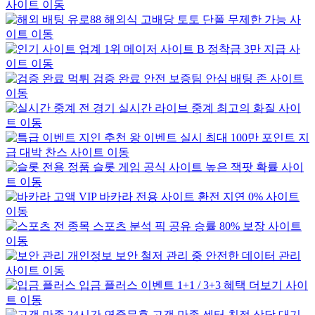
사이트 이동
유로88 해외식 고배당 토토
단폴 무제한 가능
사
이트 이동
업계 1위 메이저 사이트 B
정착금 3만 지급
사
이트 이동
먹튀 검증 완료 안전 보증팀
안심 배팅 존
사이트
이동
전 경기 실시간 라이브 중계
최고의 화질
사이
트 이동
지인 추천 왕 이벤트 실시
최대 100만
포인트 지
급
대박 찬스
사이트 이동
정품 슬롯 게임 공식 사이트
높은 잭팟 확률
사이
트 이동
고액 VIP 바카라 전용 사이트
환전 지연 0%
사이트
이동
전 종목 스포츠 분석 픽 공유
승률 80% 보장
사이트
이동
개인정보 보안 철저 관리 중
안전한 데이터 관리
사이트 이동
입금 플러스 이벤트 1+1 / 3+3
혜택 더보기
사이
트 이동
24시간 연중무휴 고객 만족 센터
친절 상담 대기