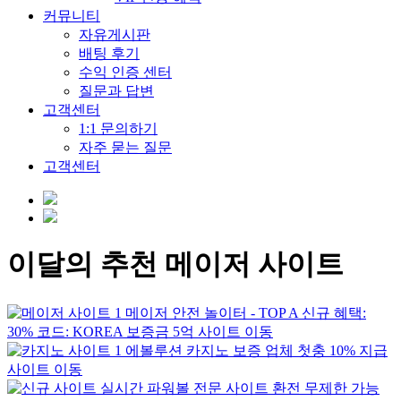
커뮤니티
자유게시판
배팅 후기
수익 인증 센터
질문과 답변
고객센터
1:1 문의하기
자주 묻는 질문
고객센터
이달의 추천 메이저 사이트
메이저 안전 놀이터 - TOP A
신규 혜택:
30%
코드: KOREA
보증금 5억
사이트 이동
에볼루션 카지노 보증 업체
첫충 10% 지급
사이트 이동
실시간 파워볼 전문 사이트
환전 무제한 가능