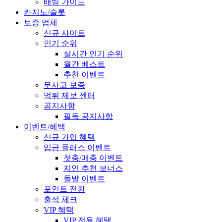
배팅 가이드
카지노/슬롯
보증 업체
신규 사이트
인기 순위
실시간 인기 순위
월간 베스트
추천 이벤트
무사고 보증
먹튀 제보 센터
공지사항
필독 공지사항
이벤트/혜택
신규 가입 혜택
입금 플러스 이벤트
첫충/매충 이벤트
지인 추천 보너스
돌발 이벤트
포인트 전환
출석 체크
VIP 혜택
VIP 전용 혜택