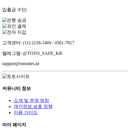
입출금 수단:
고객센터: (11) 2218-1469 / 4561-7817
텔레그램: @TOTO_SAFE_KR
support@totosites.kr
커뮤니티 정보
소개 및 운영 방침
개인정보 보호 정책
이용 가이드
마이 페이지