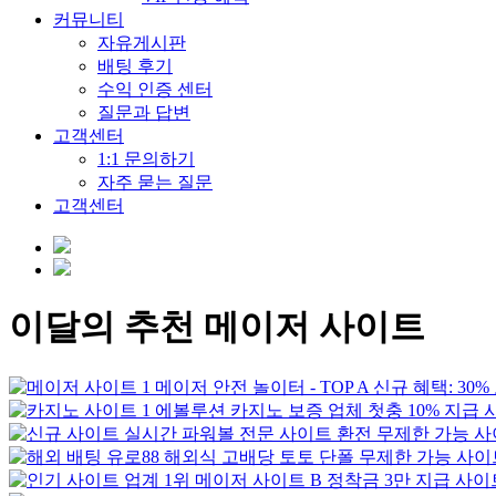
커뮤니티
자유게시판
배팅 후기
수익 인증 센터
질문과 답변
고객센터
1:1 문의하기
자주 묻는 질문
고객센터
이달의 추천 메이저 사이트
메이저 안전 놀이터 - TOP A
신규 혜택: 30%
에볼루션 카지노 보증 업체
첫충 10% 지급
실시간 파워볼 전문 사이트
환전 무제한 가능
사
유로88 해외식 고배당 토토
단폴 무제한 가능
사이
업계 1위 메이저 사이트 B
정착금 3만 지급
사이