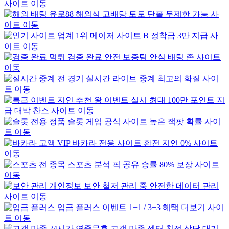
사이트 이동
유로88 해외식 고배당 토토
단폴 무제한 가능
사
이트 이동
업계 1위 메이저 사이트 B
정착금 3만 지급
사
이트 이동
먹튀 검증 완료 안전 보증팀
안심 배팅 존
사이트
이동
전 경기 실시간 라이브 중계
최고의 화질
사이
트 이동
지인 추천 왕 이벤트 실시
최대 100만
포인트 지
급
대박 찬스
사이트 이동
정품 슬롯 게임 공식 사이트
높은 잭팟 확률
사이
트 이동
고액 VIP 바카라 전용 사이트
환전 지연 0%
사이트
이동
전 종목 스포츠 분석 픽 공유
승률 80% 보장
사이트
이동
개인정보 보안 철저 관리 중
안전한 데이터 관리
사이트 이동
입금 플러스 이벤트 1+1 / 3+3
혜택 더보기
사이
트 이동
24시간 연중무휴 고객 만족 센터
친절 상담 대기