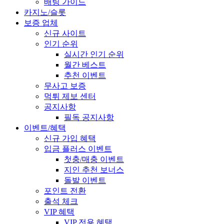
배팅 가이드
카지노/슬롯
보증 업체
신규 사이트
인기 순위
실시간 인기 순위
월간 베스트
추천 이벤트
무사고 보증
먹튀 제보 센터
공지사항
필독 공지사항
이벤트/혜택
신규 가입 혜택
입금 플러스 이벤트
첫충/매충 이벤트
지인 추천 보너스
돌발 이벤트
포인트 전환
출석 체크
VIP 혜택
VIP 전용 혜택