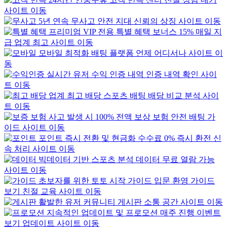
사이트 이동
5년 연속 무사고 안전 지대
신뢰의 상징
사이트 이동
프리미엄 VIP 전용 특별 혜택
보너스 15%
매일 지
급
업계 최고
사이트 이동
모바일 최적화 배팅 플랫폼
언제 어디서나
사이트 이
동
실시간 유저 수익 인증 내역
인증 내역 확인
사이
트 이동
업계 최고 배당 스포츠 배팅
배당 비교 분석
사이
트 이동
사고 발생 시 100% 전액 보상 보험
안전 배팅 가
이드
사이트 이동
포인트 즉시 전환 및 현금화
수수료 0%
즉시 환전
신
속 처리
사이트 이동
빅데이터 기반 스포츠 분석 데이터
무료 열람 가능
사이트 이동
초보자를 위한 토토 시작 가이드
입문 환영
가이드
보기
친절 교육
사이트 이동
활발한 유저 커뮤니티 게시판
소통 공간
사이트 이동
지속적인 업데이트 및 프로모션
매주 진행
이벤트
보기
업데이트
사이트 이동