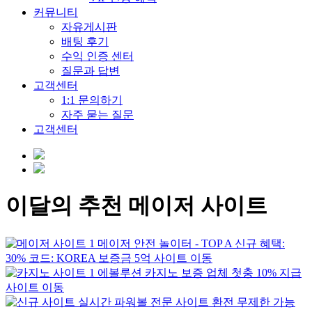
커뮤니티
자유게시판
배팅 후기
수익 인증 센터
질문과 답변
고객센터
1:1 문의하기
자주 묻는 질문
고객센터
이달의 추천 메이저 사이트
메이저 안전 놀이터 - TOP A
신규 혜택:
30%
코드: KOREA
보증금 5억
사이트 이동
에볼루션 카지노 보증 업체
첫충 10% 지급
사이트 이동
실시간 파워볼 전문 사이트
환전 무제한 가능