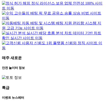
해외 정식 라이선스 보유 업체
안전성 100%
사이
트 이동
고수들의 배팅 픽 무료 공유소
승률 상승 비법
사이트
이동
자동 배팅 및 시스템 배팅 지원
편리함
시스템 지
원
고급 기능
사이트 이동
실시간 배당 흐름 분석 차트
데이터 기반
차트
확인
실시간
사이트 이동
사용자 신뢰도 1위 플랫폼
신뢰와 정직
사이트 이
동
매주 새로운
안전 놀이터 정보
특급
이벤트 뉴스레터